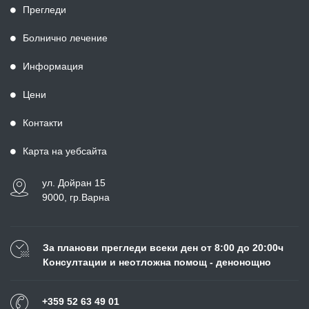
Прегледи
Болнично лечение
Информация
Цени
Контакти
Карта на уебсайта
ул. Дойран 15
9000, гр.Варна
За планови прегледи всеки ден от 8:00 до 20:00ч
Консултации и неотложна помощ - денонощно
+359 52 63 49 01