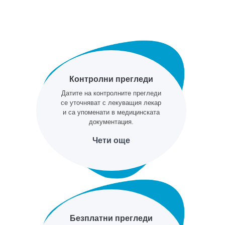
Контролни прегледи
Датите на контролните прегледи
се уточняват с лекуващия лекар
и са упоменати в медицинската
документация.
Чети още
Безплатни прегледи