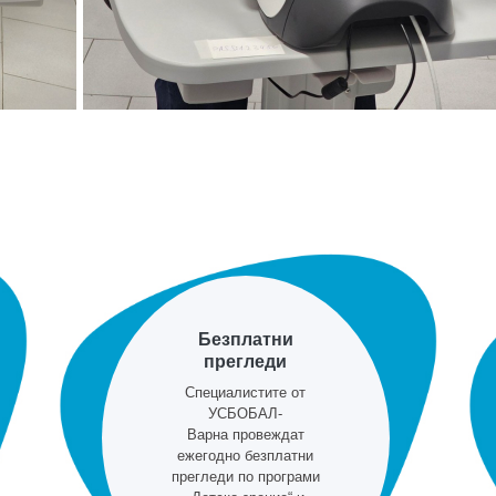
Безплатни
прегледи
Специалистите от
УСБОБАЛ-
Варна провеждат
ежегодно безплатни
прегледи по програми