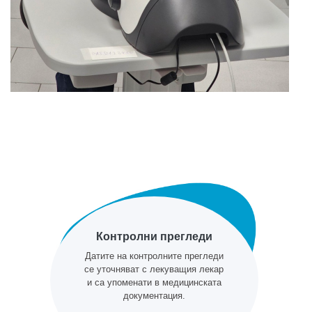
Контролни прегледи
Датите на контролните прегледи
се уточняват с лекуващия лекар
и са упоменати в медицинската
документация.