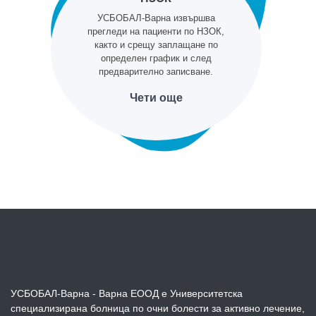
УСБОБАЛ-Варна извършва
прегледи на пациенти по НЗОК,
както и срещу заплащане по
определен график и след
предварително записване.
Чети още
УСБОБАЛ-Варна - Варна ЕООД е Университетска
специализирана болница по очни болести за активно лечение,