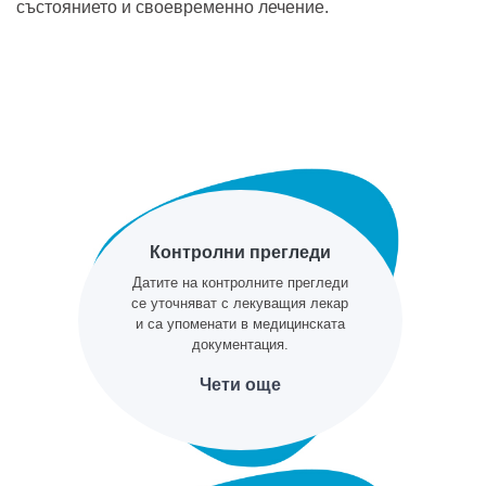
състоянието и своевременно лечение.
Контролни прегледи
Датите на контролните прегледи
се уточняват с лекуващия лекар
и са упоменати в медицинската
документация.
Чети още