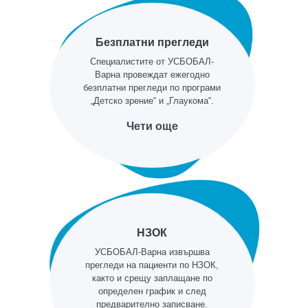
Безплатни прегледи
Специалистите от УСБОБАЛ-
Варна провеждат ежегодно
безплатни прегледи по програми
„Детско зрение“ и „Глаукома“.
Чети още
НЗОК
УСБОБАЛ-Варна извършва
прегледи на пациенти по НЗОК,
както и срещу заплащане по
определен график и след
предварително записване.