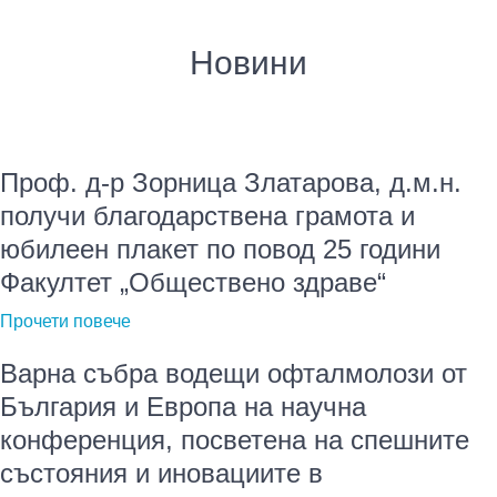
Новини
Проф. д-р Зорница Златарова, д.м.н.
получи благодарствена грамота и
юбилеен плакет по повод 25 години
Факултет „Обществено здраве“
Прочети повече
Варна събра водещи офталмолози от
България и Европа на научна
конференция, посветена на спешните
състояния и иновациите в