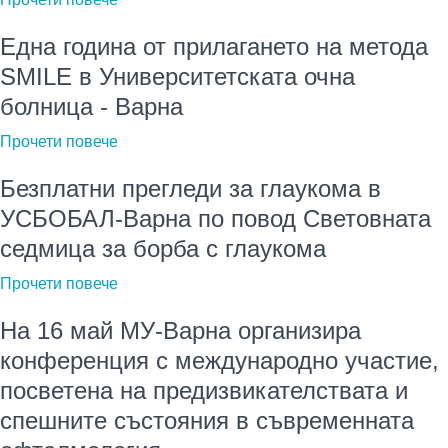
Една година от прилагането на метода
SMILE в Университетската очна
болница - Варна
Прочети повече
Безплатни прегледи за глаукома в
УСБОБАЛ-Варна по повод Световната
седмица за борба с глаукома
Прочети повече
На 16 май МУ-Варна организира
конференция с международно участие,
посветена на предизвикателствата и
спешните състояния в съвременната