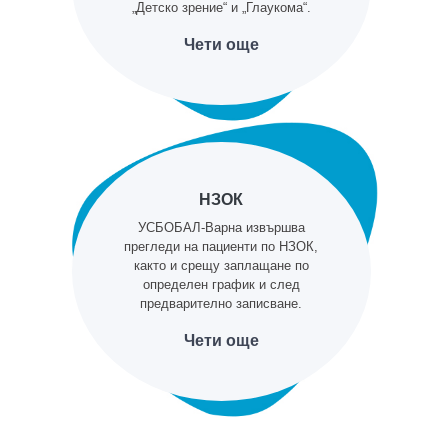
„Детско зрение“ и „Глаукома“.
Чети още
НЗОК
УСБОБАЛ-Варна извършва
прегледи на пациенти по НЗОК,
както и срещу заплащане по
определен график и след
предварително записване.
Чети още