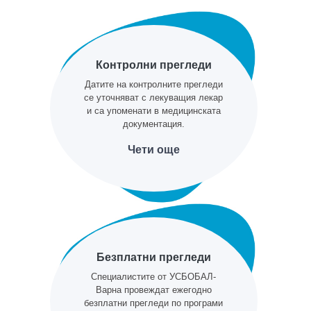
Контролни прегледи
Датите на контролните прегледи
се уточняват с лекуващия лекар
и са упоменати в медицинската
документация.
Чети още
Безплатни прегледи
Специалистите от УСБОБАЛ-
Варна провеждат ежегодно
безплатни прегледи по програми